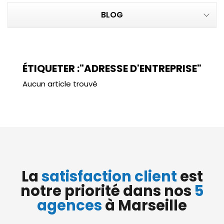
BLOG
ÉTIQUETER :"ADRESSE D'ENTREPRISE"
Aucun article trouvé
La
satisfaction client
est
notre priorité dans nos
5
agences
à Marseille