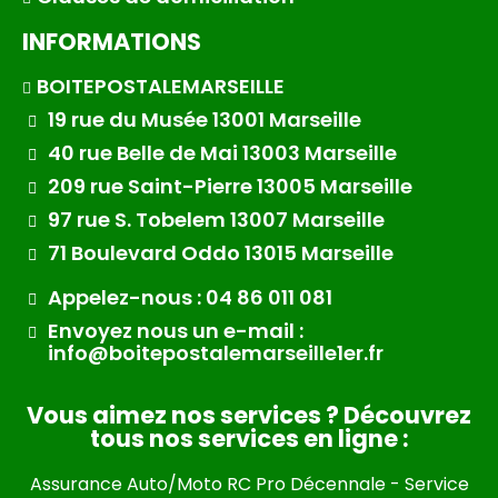
INFORMATIONS
BOITEPOSTALEMARSEILLE
19 rue du Musée 13001 Marseille
40 rue Belle de Mai 13003 Marseille
209 rue Saint-Pierre 13005 Marseille
97 rue S. Tobelem 13007 Marseille
71 Boulevard Oddo 13015 Marseille
Appelez-nous : 04 86 011 081
Envoyez nous un e-mail :
info@boitepostalemarseille1er.fr
Vous aimez nos services ? Découvrez
tous nos services en ligne :
Assurance Auto/Moto RC Pro Décennale
-
Service