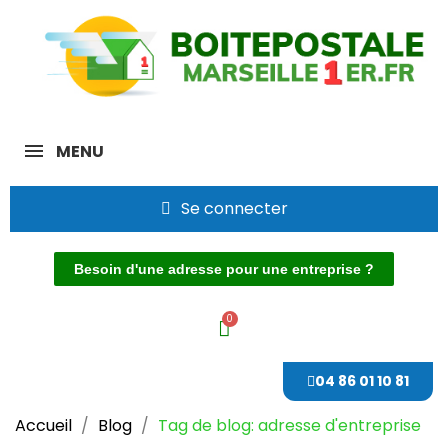
MENU
Se connecter
Besoin d'une adresse pour une entreprise ?
04 86 01 10 81
Accueil
Blog
Tag de blog: adresse d'entreprise