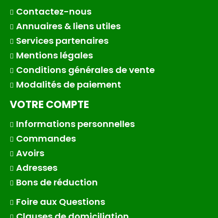
Contactez-nous
Annuaires & liens utiles
Services partenaires
Mentions légales
Conditions générales de vente
Modalités de paiement
VOTRE COMPTE
Informations personnelles
Commandes
Avoirs
Adresses
Bons de réduction
Foire aux Questions
Clauses de domiciliation