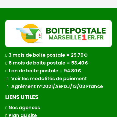
3 mois de boite postale = 29.70€
6 mois de boite postale = 53.40€
1 an de boite postale = 94.80€
Voir les modalités de paiement
Agrément n°2021/AEFDJ/13/03 France
LIENS UTILES
Nos agences
Plan du site