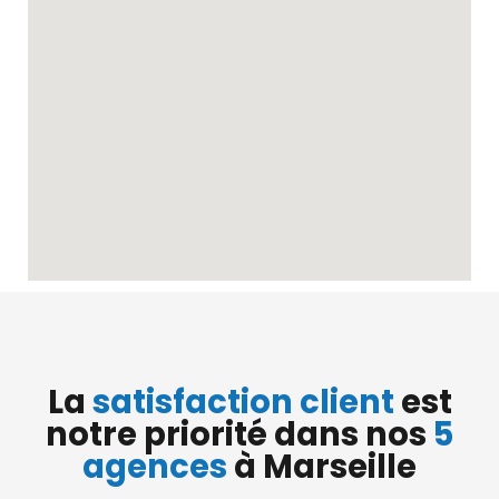
La
satisfaction client
est
notre priorité dans nos
5
agences
à Marseille