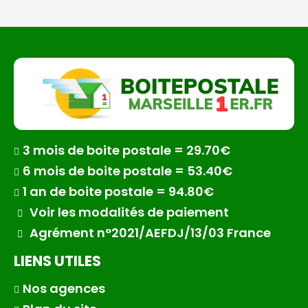
3 mois de boite postale = 29.70€
6 mois de boite postale = 53.40€
1 an de boite postale = 94.80€
Voir les modalités de paiement
Agrément n°2021/AEFDJ/13/03 France
LIENS UTILES
Nos agences