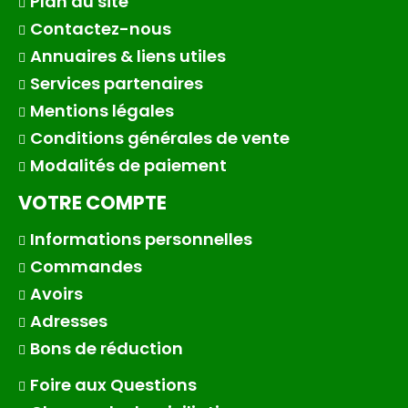
Plan du site
Contactez-nous
Annuaires & liens utiles
Services partenaires
Mentions légales
Conditions générales de vente
Modalités de paiement
VOTRE COMPTE
Informations personnelles
Commandes
Avoirs
Adresses
Bons de réduction
Foire aux Questions